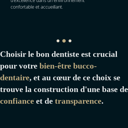
d'excellence dans un environnement
confortable et accueillant.
Choisir le bon dentiste est crucial
pour votre
bien-être bucco-
dentaire
, et au cœur de ce choix se
trouve la construction d'une base de
confiance
et de
transparence
.