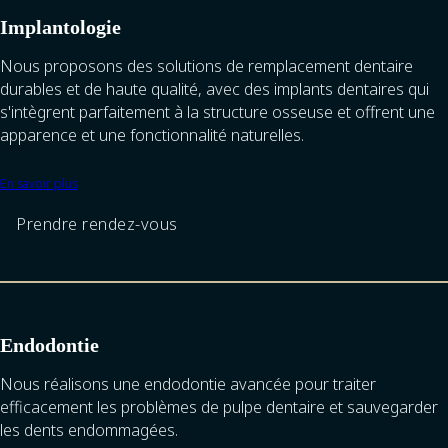
Implantologie
Nous proposons des solutions de remplacement dentaire
durables et de haute qualité, avec des implants dentaires qui
s'intègrent parfaitement à la structure osseuse et offrent une
apparence et une fonctionnalité naturelles.
En savoir plus
Prendre rendez-vous
Endodontie
Nous réalisons une endodontie avancée pour traiter
efficacement les problèmes de pulpe dentaire et sauvegarder
les dents endommagées.