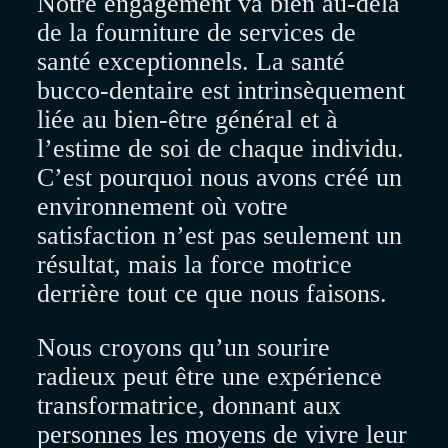
Notre engagement va bien au-delà
de la fourniture de services de
santé exceptionnels. La santé
bucco-dentaire est intrinsèquement
liée au bien-être général et à
l’estime de soi de chaque individu.
C’est pourquoi nous avons créé un
environnement où votre
satisfaction n’est pas seulement un
résultat, mais la force motrice
derrière tout ce que nous faisons.
Nous croyons qu’un sourire
radieux peut être une expérience
transformatrice, donnant aux
personnes les moyens de vivre leur