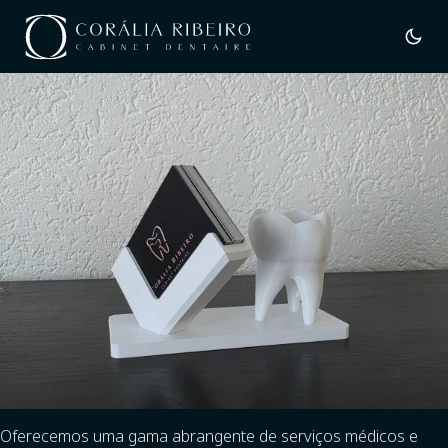
Oferecemos uma gama abrangente de serviços médicos e