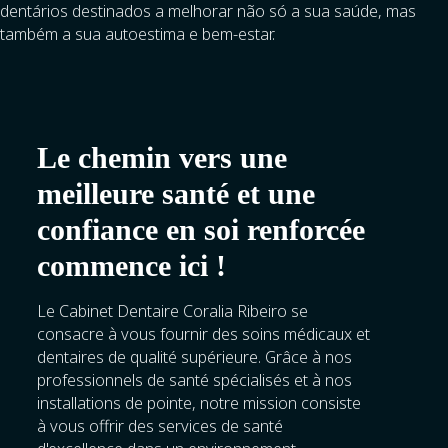
dentários destinados a melhorar não só a sua saúde, mas
também a sua autoestima e bem-estar.
Le chemin vers une
meilleure santé et une
confiance en soi renforcée
commence ici !
Le Cabinet Dentaire Coralia Ribeiro se
consacre à vous fournir des soins médicaux et
dentaires de qualité supérieure. Grâce à nos
professionnels de santé spécialisés et à nos
installations de pointe, notre mission consiste
à vous offrir des services de santé