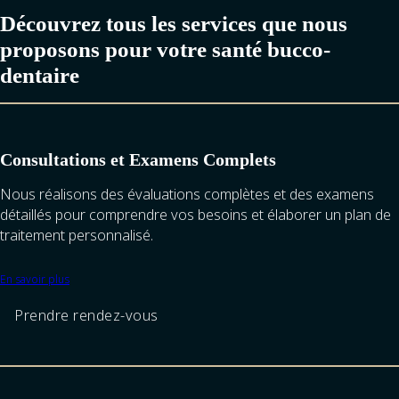
Découvrez tous les services que nous
proposons pour votre santé bucco-
dentaire
Consultations et Examens Complets
Nous réalisons des évaluations complètes et des examens
détaillés pour comprendre vos besoins et élaborer un plan de
traitement personnalisé.
En savoir plus
Prendre rendez-vous