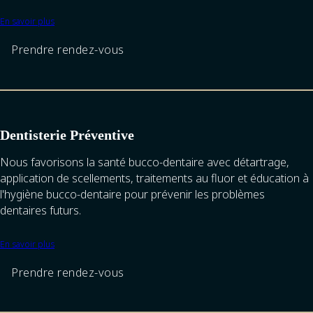
En savoir plus
Prendre rendez-vous
Dentisterie Préventive
Nous favorisons la santé bucco-dentaire avec détartrage,
application de scellements, traitements au fluor et éducation à
l'hygiène bucco-dentaire pour prévenir les problèmes
dentaires futurs.
En savoir plus
Prendre rendez-vous