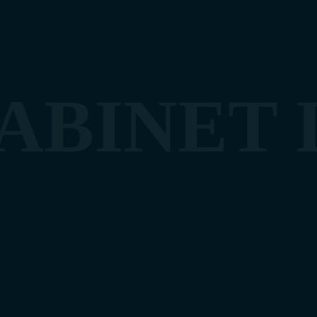
ABINET 