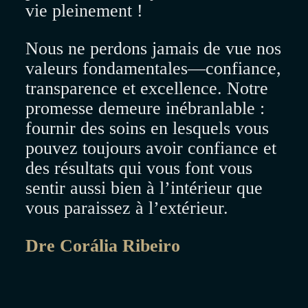
vie pleinement !
Nous ne perdons jamais de vue nos
valeurs fondamentales—confiance,
transparence et excellence. Notre
promesse demeure inébranlable :
fournir des soins en lesquels vous
pouvez toujours avoir confiance et
des résultats qui vous font vous
sentir aussi bien à l’intérieur que
vous paraissez à l’extérieur.
Dre Corália Ribeiro